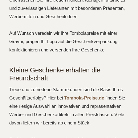
und zuverlässigen Lieferanten mit besonderen Präsenten,
Werbemitteln und Geschenkideen.
Auf Wunsch veredeln wir Ihre Tombolapreise mit einer
Gravur, prägen Ihr Logo auf die Geschenkverpackung,
konfektionieren und versenden Ihre Geschenke.
Kleine Geschenke erhalten die
Freundschaft
Treue und zufriedene Stammkunden sind die Basis Ihres
Geschäftserfolgs? Hier bei
Tombola-Preise.de
finden Sie
eine riesige Auswahl an innovativen und repräsentativen
Werbe- und Geschenkartikeln in allen Preisklassen. Viele
davon liefern wir bereits ab einem Stück.