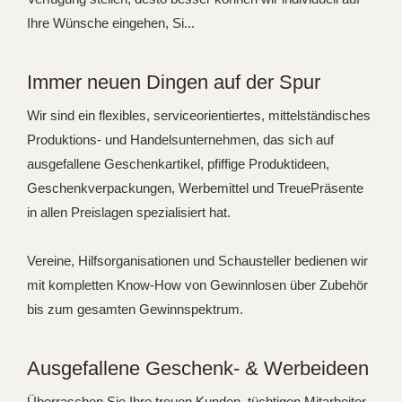
Ihre Wünsche eingehen, Si...
Immer neuen Dingen auf der Spur
Wir sind ein flexibles, serviceorientiertes, mittelständisches
Produktions- und Handelsunternehmen, das sich auf
ausgefallene Geschenkartikel, pfiffige Produktideen,
Geschenkverpackungen, Werbemittel und TreuePräsente
in allen Preislagen spezialisiert hat.
Vereine, Hilfsorganisationen und Schausteller bedienen wir
mit kompletten Know-How von Gewinnlosen über Zubehör
bis zum gesamten Gewinnspektrum.
Ausgefallene Geschenk- & Werbeideen
Überraschen Sie Ihre treuen Kunden, tüchtigen Mitarbeiter