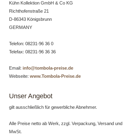
Kühn Kollektion GmbH & Co KG
Richthofenstraße 21
D-86343 Königsbrunn
GERMANY
Telefon: 08231-96 36 0
Telefax: 08231-96 36 36
Email:
info@tombola-preise.de
Webseite:
www.Tombola-Preise.de
Unser Angebot
gilt ausschließlich für gewerbliche Abnehmer.
Alle Preise netto ab Werk, zzgl. Verpackung, Versand und
MwSt.