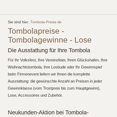
Sie sind hier:
Tombola-Preise.de
Tombolapreise -
Tombolagewinne - Lose
Die Ausstattung für Ihre Tombola
Für Ihr Volksfest, Ihre Vereinsfeier, Ihren Glückshafen, Ihre
Weihnachtstombola, Ihre Losbude oder Ihr Gewinnspiel
beim Firmenevent liefern wir Ihnen die komplette
Ausstattung: die gewünschte Anzahl an Preisen in jeder
Gewinnklasse (vom Trostpreis bis zum Hauptgewinn),
Lose, Accessoires und Zubehör.
Neukunden-Aktion bei Tombola-