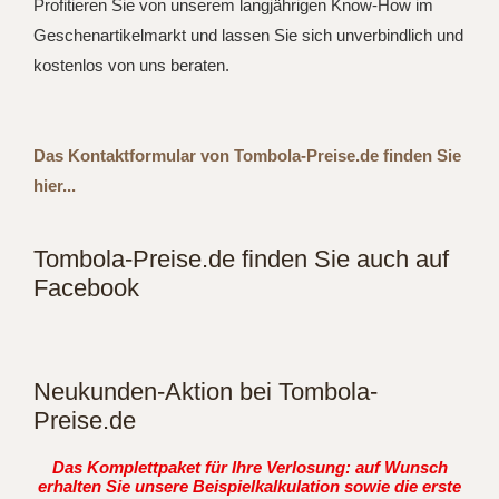
Profitieren Sie von unserem langjährigen Know-How im
Geschenartikelmarkt und lassen Sie sich unverbindlich und
kostenlos von uns beraten.
Das Kontaktformular von Tombola-Preise.de finden Sie
hier...
Tombola-Preise.de finden Sie auch auf
Facebook
Neukunden-Aktion bei Tombola-
Preise.de
Das Komplettpaket für Ihre Verlosung: auf Wunsch
erhalten Sie unsere Beispielkalkulation sowie die erste