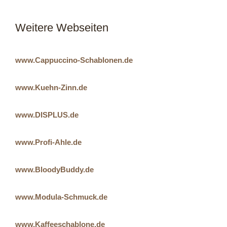
Weitere Webseiten
www.Cappuccino-Schablonen.de
www.Kuehn-Zinn.de
www.DISPLUS.de
www.Profi-Ahle.de
www.BloodyBuddy.de
www.Modula-Schmuck.de
www.Kaffeeschablone.de