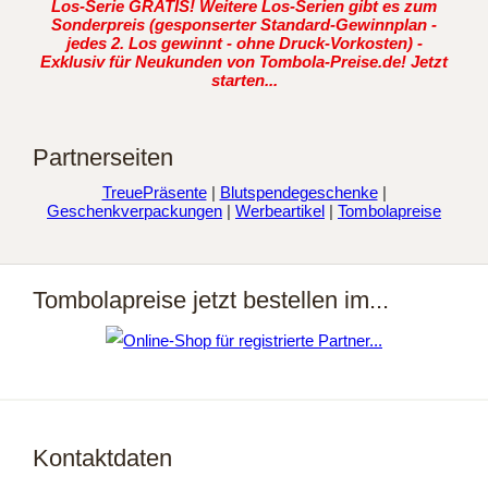
Los-Serie GRATIS! Weitere Los-Serien gibt es zum
Sonderpreis (gesponserter Standard-Gewinnplan -
jedes 2. Los gewinnt - ohne Druck-Vorkosten) -
Exklusiv für Neukunden von Tombola-Preise.de! Jetzt
starten...
Partnerseiten
TreuePräsente
|
Blutspendegeschenke
|
Geschenkverpackungen
|
Werbeartikel
|
Tombolapreise
Tombolapreise jetzt bestellen im...
Kontaktdaten