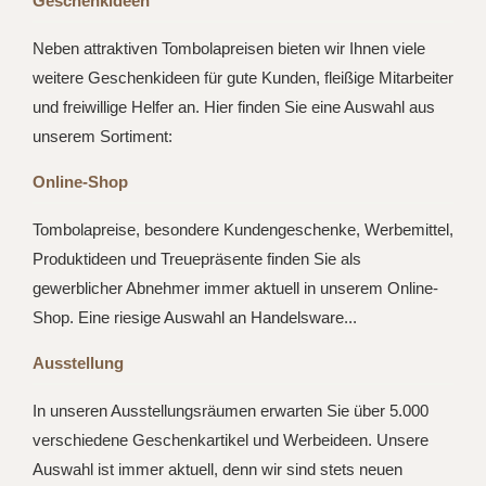
Geschenkideen
Neben attraktiven Tombolapreisen bieten wir Ihnen viele
weitere Geschenkideen für gute Kunden, fleißige Mitarbeiter
und freiwillige Helfer an. Hier finden Sie eine Auswahl aus
unserem Sortiment:
Online-Shop
Tombolapreise, besondere Kundengeschenke, Werbemittel,
Produktideen und Treuepräsente finden Sie als
gewerblicher Abnehmer immer aktuell in unserem Online-
Shop. Eine riesige Auswahl an Handelsware...
Ausstellung
In unseren Ausstellungsräumen erwarten Sie über 5.000
verschiedene Geschenkartikel und Werbeideen. Unsere
Auswahl ist immer aktuell, denn wir sind stets neuen