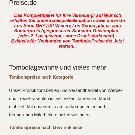
Preise.de
Das Komplettpaket für Ihre Verlosung: auf Wunsch
erhalten Sie unsere Beispielkalkulation sowie die erste
Los-Serie GRATIS! Weitere Los-Serien gibt es zum
Sonderpreis (gesponserter Standard-Gewinnplan -
jedes 2. Los gewinnt - ohne Druck-Vorkosten) -
Exklusiv für Neukunden von Tombola-Preise.de! Jetzt
starten...
Tombolagewinne und vieles mehr
Tombolapreise nach Kategorie
Unser Produktionsbetrieb und Versandhandel von Werbe-
und TreuePräsenten ist seit vielen Jahren am Markt
etabliert. Mit unserem Team an kompetenten und
freundlichen Mitarbeitern bieten wir Ihnen...
Tombolapreise nach Gewinnklasse