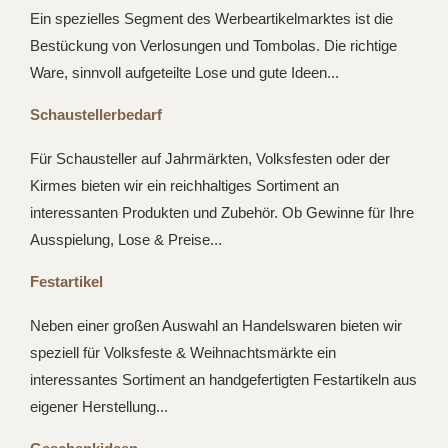
Ein spezielles Segment des Werbeartikelmarktes ist die
Bestückung von Verlosungen und Tombolas. Die richtige
Ware, sinnvoll aufgeteilte Lose und gute Ideen...
Schaustellerbedarf
Für Schausteller auf Jahrmärkten, Volksfesten oder der
Kirmes bieten wir ein reichhaltiges Sortiment an
interessanten Produkten und Zubehör. Ob Gewinne für Ihre
Ausspielung, Lose & Preise...
Festartikel
Neben einer großen Auswahl an Handelswaren bieten wir
speziell für Volksfeste & Weihnachtsmärkte ein
interessantes Sortiment an handgefertigten Festartikeln aus
eigener Herstellung...