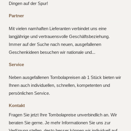
Dingen auf der Spur!
Partner
Mit vielen namhaften Lieferanten verbindet uns eine
langjährige und vertrauensvolle Geschäftsbeziehung.
Immer auf der Suche nach neuen, ausgefallenen
Geschenkideen besuchen wir nationale und...
Service
Neben ausgefallenen Tombolapreisen ab 1 Stück bieten wir
Ihnen auch individuellen, schnellen, kompetenten und
persönlichen Service.
Kontakt
Fragen Sie jetzt Ihre Tombolapreise unverbindlich an. Wir
beraten Sie gerne. Je mehr Informationen Sie uns zur
Verfügung stellen, desto besser können wir individuell auf