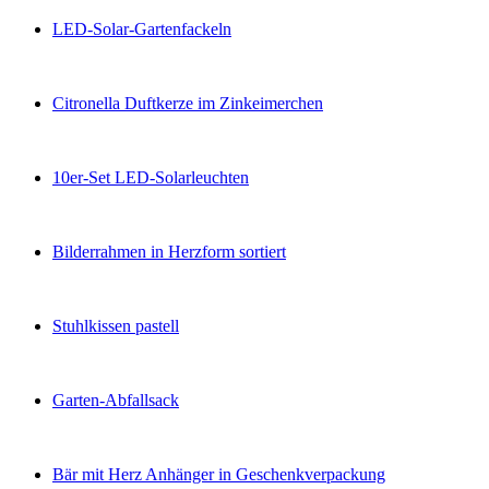
LED-Solar-Gartenfackeln
Citronella Duftkerze im Zinkeimerchen
10er-Set LED-Solarleuchten
Bilderrahmen in Herzform sortiert
Stuhlkissen pastell
Garten-Abfallsack
Bär mit Herz Anhänger in Geschenkverpackung