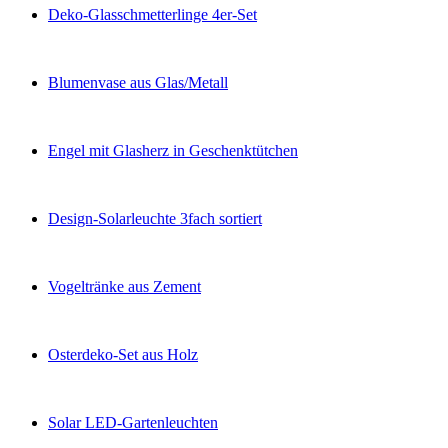
Deko-Glasschmetterlinge 4er-Set
Blumenvase aus Glas/Metall
Engel mit Glasherz in Geschenktütchen
Design-Solarleuchte 3fach sortiert
Vogeltränke aus Zement
Osterdeko-Set aus Holz
Solar LED-Gartenleuchten