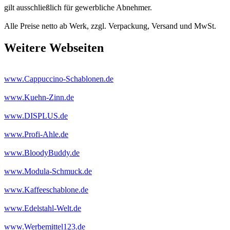
gilt ausschließlich für gewerbliche Abnehmer.
Alle Preise netto ab Werk, zzgl. Verpackung, Versand und MwSt.
Weitere Webseiten
www.Cappuccino-Schablonen.de
www.Kuehn-Zinn.de
www.DISPLUS.de
www.Profi-Ahle.de
www.BloodyBuddy.de
www.Modula-Schmuck.de
www.Kaffeeschablone.de
www.Edelstahl-Welt.de
www.Werbemittel123.de