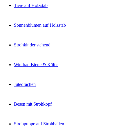
Tiere auf Holzstab
Sonnenblumen auf Holzstab
Strohkinder stehend
Windrad Biene & Käfer
Jutedrachen
Besen mit Strohkopf
Strohpuppe auf Strohballen