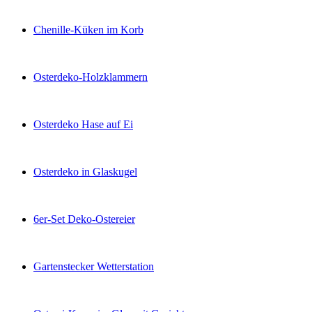
Chenille-Küken im Korb
Osterdeko-Holzklammern
Osterdeko Hase auf Ei
Osterdeko in Glaskugel
6er-Set Deko-Ostereier
Gartenstecker Wetterstation