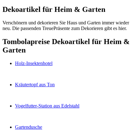
Dekoartikel für Heim & Garten
Verschönern und dekorieren Sie Haus und Garten immer wieder
neu. Die passenden TreuePräsente zum Dekorieren gibt es hier.
Tombolapreise Dekoartikel für Heim &
Garten
Holz-Insektenhotel
Kräutertopf aus Ton
Vogelfutter-Station aus Edelstahl
Gartendusche