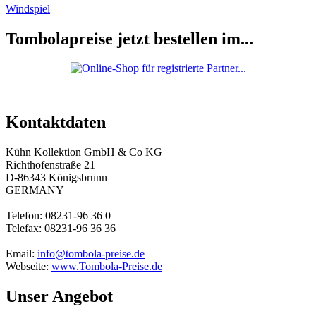
Windspiel
Tombolapreise jetzt bestellen im...
Kontaktdaten
Kühn Kollektion GmbH & Co KG
Richthofenstraße 21
D-86343 Königsbrunn
GERMANY
Telefon: 08231-96 36 0
Telefax: 08231-96 36 36
Email:
info@tombola-preise.de
Webseite:
www.Tombola-Preise.de
Unser Angebot