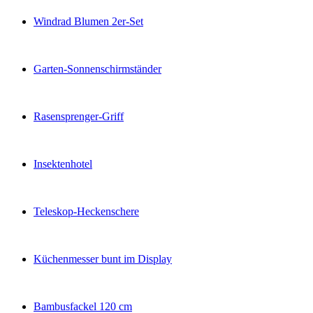
Windrad Blumen 2er-Set
Garten-Sonnenschirmständer
Rasensprenger-Griff
Insektenhotel
Teleskop-Heckenschere
Küchenmesser bunt im Display
Bambusfackel 120 cm