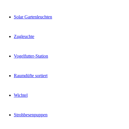
Solar Gartenleuchten
Zugleuchte
Vogelfutter-Station
Raumdüfte sortiert
Wichtel
Strohbesenpuppen