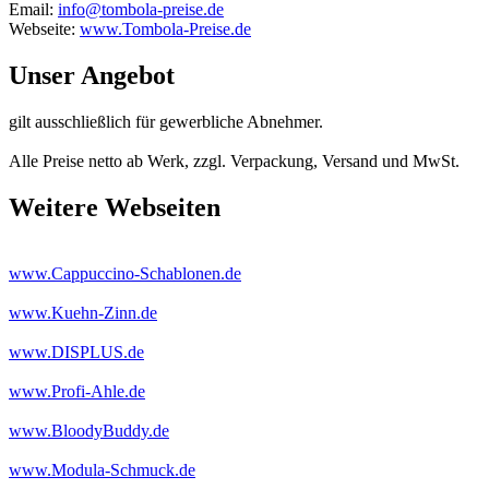
Email:
info@tombola-preise.de
Webseite:
www.Tombola-Preise.de
Unser Angebot
gilt ausschließlich für gewerbliche Abnehmer.
Alle Preise netto ab Werk, zzgl. Verpackung, Versand und MwSt.
Weitere Webseiten
www.Cappuccino-Schablonen.de
www.Kuehn-Zinn.de
www.DISPLUS.de
www.Profi-Ahle.de
www.BloodyBuddy.de
www.Modula-Schmuck.de