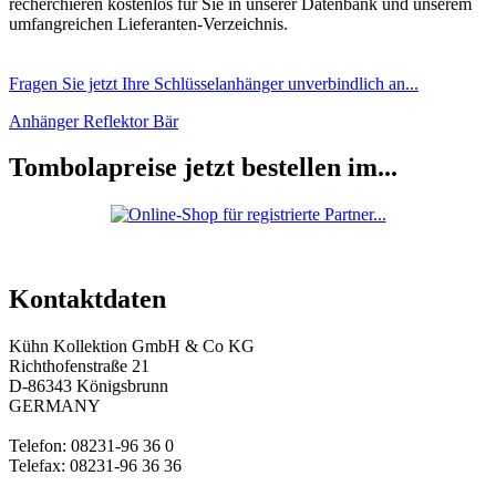
recherchieren kostenlos für Sie in unserer Datenbank und unserem
umfangreichen Lieferanten-Verzeichnis.
Fragen Sie jetzt Ihre Schlüsselanhänger unverbindlich an...
Anhänger Reflektor Bär
Tombolapreise jetzt bestellen im...
Kontaktdaten
Kühn Kollektion GmbH & Co KG
Richthofenstraße 21
D-86343 Königsbrunn
GERMANY
Telefon: 08231-96 36 0
Telefax: 08231-96 36 36