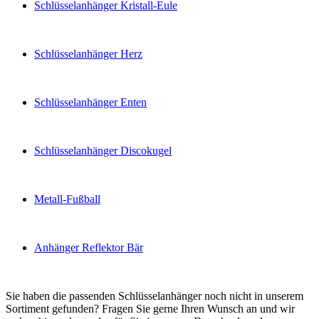
Schlüsselanhänger Kristall-Eule
Schlüsselanhänger Herz
Schlüsselanhänger Enten
Schlüsselanhänger Discokugel
Metall-Fußball
Anhänger Reflektor Bär
Sie haben die passenden Schlüsselanhänger noch nicht in unserem
Sortiment gefunden? Fragen Sie gerne Ihren Wunsch an und wir