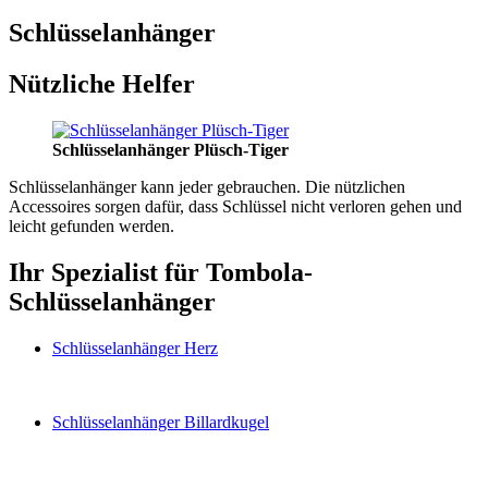
Schlüsselanhänger
Nützliche Helfer
Schlüsselanhänger Plüsch-Tiger
Schlüsselanhänger kann jeder gebrauchen. Die nützlichen
Accessoires sorgen dafür, dass Schlüssel nicht verloren gehen und
leicht gefunden werden.
Ihr Spezialist für Tombola-
Schlüsselanhänger
Schlüsselanhänger Herz
Schlüsselanhänger Billardkugel