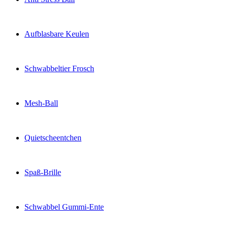
Aufblasbare Keulen
Schwabbeltier Frosch
Mesh-Ball
Quietscheentchen
Spaß-Brille
Schwabbel Gummi-Ente