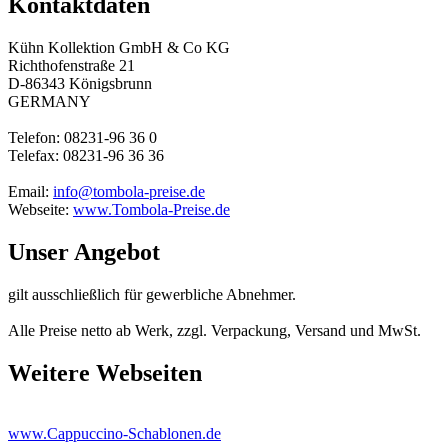
Kontaktdaten
Kühn Kollektion GmbH & Co KG
Richthofenstraße 21
D-86343 Königsbrunn
GERMANY
Telefon: 08231-96 36 0
Telefax: 08231-96 36 36
Email:
info@tombola-preise.de
Webseite:
www.Tombola-Preise.de
Unser Angebot
gilt ausschließlich für gewerbliche Abnehmer.
Alle Preise netto ab Werk, zzgl. Verpackung, Versand und MwSt.
Weitere Webseiten
www.Cappuccino-Schablonen.de