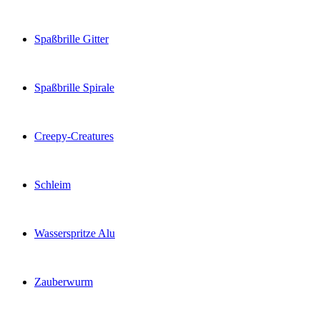
Spaßbrille Gitter
Spaßbrille Spirale
Creepy-Creatures
Schleim
Wasserspritze Alu
Zauberwurm