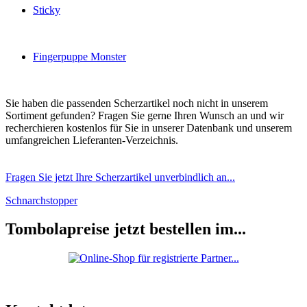
Sticky
Fingerpuppe Monster
Sie haben die passenden Scherzartikel noch nicht in unserem
Sortiment gefunden? Fragen Sie gerne Ihren Wunsch an und wir
recherchieren kostenlos für Sie in unserer Datenbank und unserem
umfangreichen Lieferanten-Verzeichnis.
Fragen Sie jetzt Ihre Scherzartikel unverbindlich an...
Schnarchstopper
Tombolapreise jetzt bestellen im...