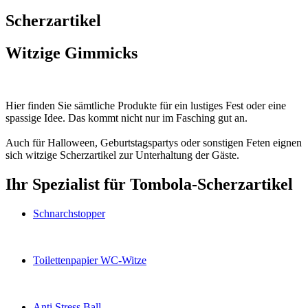
Scherzartikel
Witzige Gimmicks
Hier finden Sie sämtliche Produkte für ein lustiges Fest oder eine
spassige Idee. Das kommt nicht nur im Fasching gut an.
Auch für Halloween, Geburtstagspartys oder sonstigen Feten eignen
sich witzige Scherzartikel zur Unterhaltung der Gäste.
Ihr Spezialist für Tombola-Scherzartikel
Schnarchstopper
Toilettenpapier WC-Witze
Anti Stress Ball