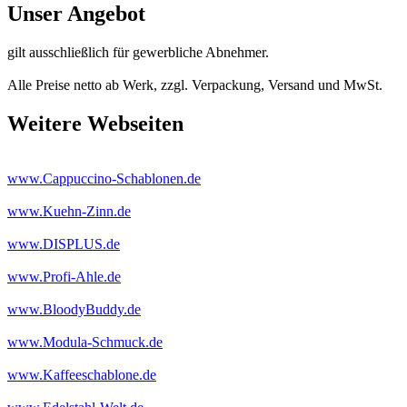
Unser Angebot
gilt ausschließlich für gewerbliche Abnehmer.
Alle Preise netto ab Werk, zzgl. Verpackung, Versand und MwSt.
Weitere Webseiten
www.Cappuccino-Schablonen.de
www.Kuehn-Zinn.de
www.DISPLUS.de
www.Profi-Ahle.de
www.BloodyBuddy.de
www.Modula-Schmuck.de
www.Kaffeeschablone.de