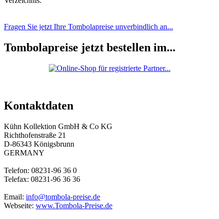
Verzeichnis.
Fragen Sie jetzt Ihre Tombolapreise unverbindlich an...
Tombolapreise jetzt bestellen im...
Kontaktdaten
Kühn Kollektion GmbH & Co KG
Richthofenstraße 21
D-86343 Königsbrunn
GERMANY
Telefon: 08231-96 36 0
Telefax: 08231-96 36 36
Email:
info@tombola-preise.de
Webseite:
www.Tombola-Preise.de