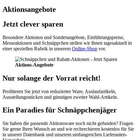
Aktionsangebote
Jetzt clever sparen
Besondere Aktionen und Sonderangebote, Einführungspreise,
Messeaktionen und Schnäppchen stellen wir Ihnen tagesaktuell in
einer speziellen Rubrik in unserem
Online-Shop
vor.
Aktions-Angebote
Nur solange der Vorrat reicht!
Profitieren Sie jetzt von reduzierter Ware, Auslaufartikeln,
Ausstellungsstücken und günstigen zweiter Wahl-Artikeln.
Ein Paradies für Schnäppchenjäger
Sie haben die passende Aktionsware noch nicht gefunden? Fragen
Sie gerne Ihren Wunsch an und wir recherchieren kostenlos für Sie
in unserer Datenbank und unserem umfangreichen Lieferanten-