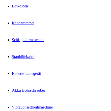
Lötkolben
Kabeltrommel
Schlagbohrmaschine
Starthilfekabel
Batterie-Ladegerät
Akku-Bohrschrauber
Vibrationsschleifmaschine