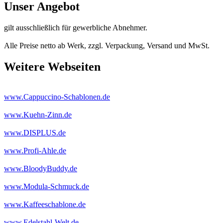
Unser Angebot
gilt ausschließlich für gewerbliche Abnehmer.
Alle Preise netto ab Werk, zzgl. Verpackung, Versand und MwSt.
Weitere Webseiten
www.Cappuccino-Schablonen.de
www.Kuehn-Zinn.de
www.DISPLUS.de
www.Profi-Ahle.de
www.BloodyBuddy.de
www.Modula-Schmuck.de
www.Kaffeeschablone.de
www.Edelstahl-Welt.de