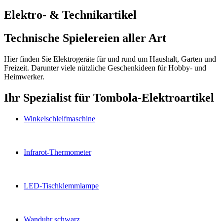
Elektro- & Technikartikel
Technische Spielereien aller Art
Hier finden Sie Elektrogeräte für und rund um Haushalt, Garten und
Freizeit. Darunter viele nützliche Geschenkideen für Hobby- und
Heimwerker.
Ihr Spezialist für Tombola-Elektroartikel
Winkelschleifmaschine
Infrarot-Thermometer
LED-Tischklemmlampe
Wanduhr schwarz