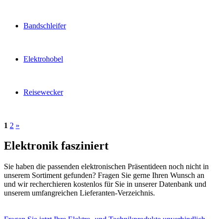
Bandschleifer
Elektrohobel
Reisewecker
1
2
»
Elektronik fasziniert
Sie haben die passenden elektronischen Präsentideen noch nicht in
unserem Sortiment gefunden? Fragen Sie gerne Ihren Wunsch an
und wir recherchieren kostenlos für Sie in unserer Datenbank und
unserem umfangreichen Lieferanten-Verzeichnis.