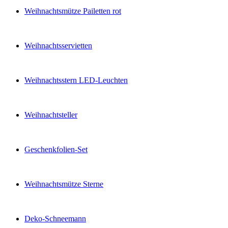
Weihnachtsmütze Pailetten rot
Weihnachtsservietten
Weihnachtsstern LED-Leuchten
Weihnachtsteller
Geschenkfolien-Set
Weihnachtsmütze Sterne
Deko-Schneemann