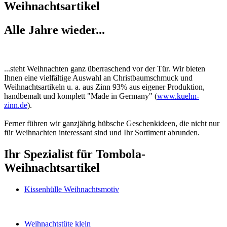
Weihnachtsartikel
Alle Jahre wieder...
...steht Weihnachten ganz überraschend vor der Tür. Wir bieten
Ihnen eine vielfältige Auswahl an Christbaumschmuck und
Weihnachtsartikeln u. a. aus Zinn 93% aus eigener Produktion,
handbemalt und komplett "Made in Germany" (
www.kuehn-
zinn.de
).
Ferner führen wir ganzjährig hübsche Geschenkideen, die nicht nur
für Weihnachten interessant sind und Ihr Sortiment abrunden.
Ihr Spezialist für Tombola-
Weihnachtsartikel
Kissenhülle Weihnachtsmotiv
Weihnachtstüte klein