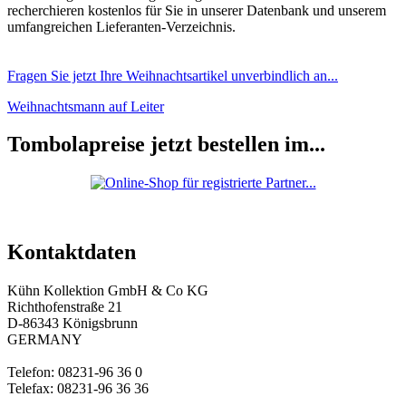
recherchieren kostenlos für Sie in unserer Datenbank und unserem
umfangreichen Lieferanten-Verzeichnis.
Fragen Sie jetzt Ihre Weihnachtsartikel unverbindlich an...
Weihnachtsmann auf Leiter
Tombolapreise jetzt bestellen im...
Kontaktdaten
Kühn Kollektion GmbH & Co KG
Richthofenstraße 21
D-86343 Königsbrunn
GERMANY
Telefon: 08231-96 36 0
Telefax: 08231-96 36 36