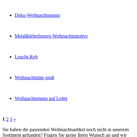
Deko-Weihnachtsmann
Metallklebefiguren Weihnachtsmotive
Leucht-Reh
Weihnachtstüte groß
Weihnachtsmann auf Leiter
1
2
3
»
Sie haben die passenden Weihnachtsartikel noch nicht in unserem
Sortiment gefunden? Fragen Sie gerne Ihren Wunsch an und wir