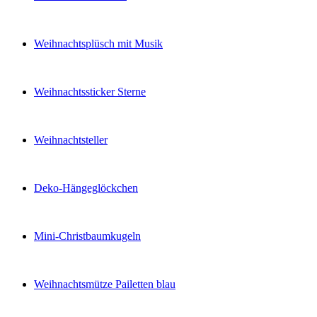
Weihnachtsplüsch mit Musik
Weihnachtssticker Sterne
Weihnachtsteller
Deko-Hängeglöckchen
Mini-Christbaumkugeln
Weihnachtsmütze Pailetten blau