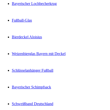
Bayerischer Lochbecherkrug
Fußball-Glas
Bierdeckel Aloisius
Weizenbierglas Bayern mit Deckel
Schlüsselanhänger Fußball
Bayerischer Schimpfsack
Schweißband Deutschland