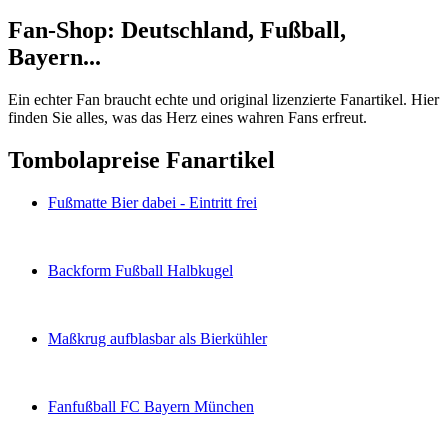
Fan-Shop: Deutschland, Fußball,
Bayern...
Ein echter Fan braucht echte und original lizenzierte Fanartikel. Hier
finden Sie alles, was das Herz eines wahren Fans erfreut.
Tombolapreise Fanartikel
Fußmatte Bier dabei - Eintritt frei
Backform Fußball Halbkugel
Maßkrug aufblasbar als Bierkühler
Fanfußball FC Bayern München