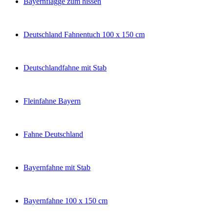
Bayernflagge zum hissen
Deutschland Fahnentuch 100 x 150 cm
Deutschlandfahne mit Stab
Fleinfahne Bayern
Fahne Deutschland
Bayernfahne mit Stab
Bayernfahne 100 x 150 cm