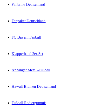
Fanbrille Deutschland
Fanpaket Deutschland
FC Bayern Fanball
Klapperhand 2er-Set
Anhänger Metall-Fußball
Hawaii-Blumen Deutschland
Fußball Radiergummis