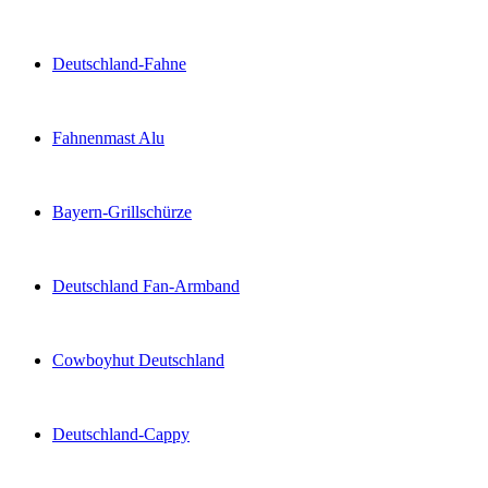
Deutschland-Fahne
Fahnenmast Alu
Bayern-Grillschürze
Deutschland Fan-Armband
Cowboyhut Deutschland
Deutschland-Cappy