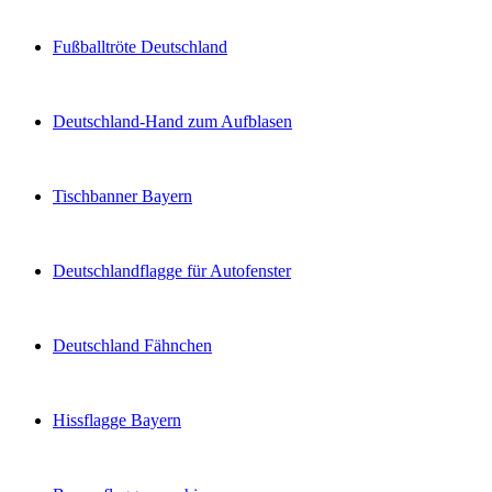
Fußballtröte Deutschland
Deutschland-Hand zum Aufblasen
Tischbanner Bayern
Deutschlandflagge für Autofenster
Deutschland Fähnchen
Hissflagge Bayern