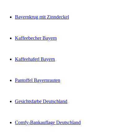
Bayernkrug mit Zinndeckel
Kaffeebecher Bayern
Kaffeehaferl Bayern
Pantoffel Bayernrauten
Gesichtsfarbe Deutschland
Comfy-Bankauflage Deutschland