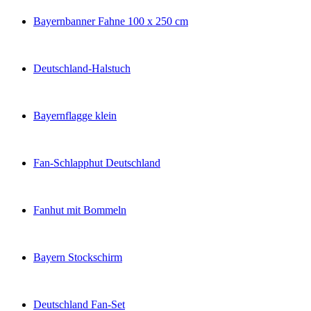
Bayernbanner Fahne 100 x 250 cm
Deutschland-Halstuch
Bayernflagge klein
Fan-Schlapphut Deutschland
Fanhut mit Bommeln
Bayern Stockschirm
Deutschland Fan-Set