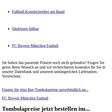
Fußball-Kugelschreiber am Band
Sitzkissen faltbar
FC Bayern München Fanball
Sie haben das passende Präsent noch nicht gefunden? Fragen Sie
gerne Ihren Wunsch an und wir recherchieren kostenlos für Sie in
unserer Datenbank und unserem umfangreichen Lieferanten-
Verzeichnis.
Fragen Sie jetzt Ihre Tombolapreise unverbindlich an...
FC Bayern München Fanball
Tombolapreise jetzt bestellen im...