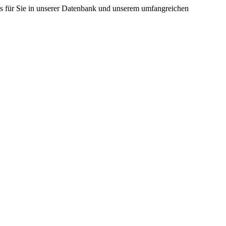
os für Sie in unserer Datenbank und unserem umfangreichen