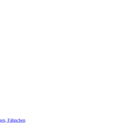
gen, Fähnchen