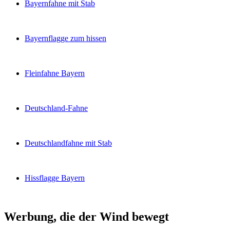
Bayernfahne mit Stab
Bayernflagge zum hissen
Fleinfahne Bayern
Deutschland-Fahne
Deutschlandfahne mit Stab
Hissflagge Bayern
Werbung, die der Wind bewegt