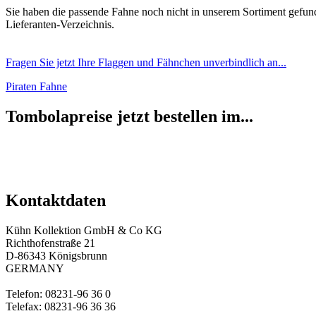
Sie haben die passende Fahne noch nicht in unserem Sortiment gefun
Lieferanten-Verzeichnis.
Fragen Sie jetzt Ihre Flaggen und Fähnchen unverbindlich an...
Piraten Fahne
Tombolapreise jetzt bestellen im...
Kontaktdaten
Kühn Kollektion GmbH & Co KG
Richthofenstraße 21
D-86343 Königsbrunn
GERMANY
Telefon: 08231-96 36 0
Telefax: 08231-96 36 36