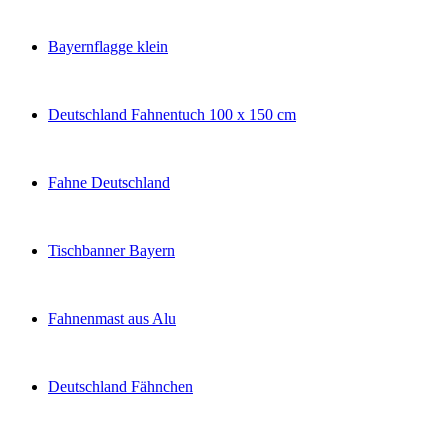
Bayernflagge klein
Deutschland Fahnentuch 100 x 150 cm
Fahne Deutschland
Tischbanner Bayern
Fahnenmast aus Alu
Deutschland Fähnchen