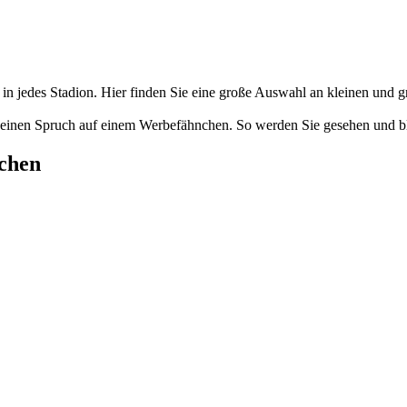
n jedes Stadion. Hier finden Sie eine große Auswahl an kleinen und 
er einen Spruch auf einem Werbefähnchen. So werden Sie gesehen und b
nchen