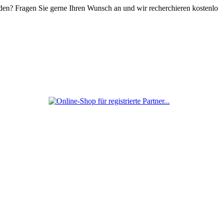
den? Fragen Sie gerne Ihren Wunsch an und wir recherchieren kostenl